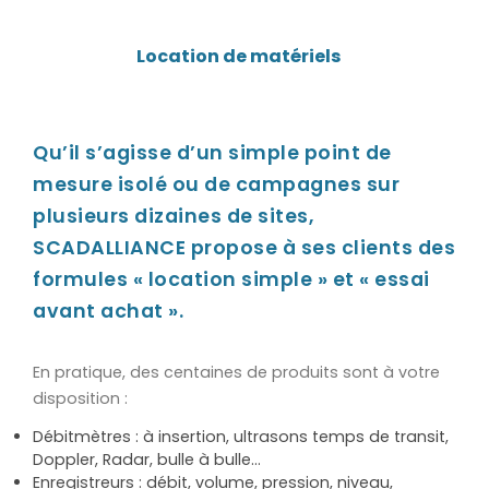
Location de matériels
Qu’il s’agisse d’un simple point de
mesure isolé ou de campagnes sur
plusieurs dizaines de sites,
SCADALLIANCE propose à ses clients des
formules « location simple » et « essai
avant achat ».
En pratique, des centaines de produits sont à votre
disposition :
Débitmètres : à insertion, ultrasons temps de transit,
Doppler, Radar, bulle à bulle…
Enregistreurs : débit, volume, pression, niveau,