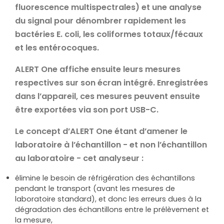
fluorescence multispectrales) et une analyse
du signal pour dénombrer rapidement les
bactéries E. coli, les coliformes totaux/fécaux
et les entérocoques.
ALERT One affiche ensuite leurs mesures
respectives sur son écran intégré. Enregistrées
dans l’appareil, ces mesures peuvent ensuite
être exportées via son port USB-C.
Le concept d’ALERT One étant d’amener le
laboratoire à l’échantillon - et non l’échantillon
au laboratoire - cet analyseur :
élimine le besoin de réfrigération des échantillons
pendant le transport (avant les mesures de
laboratoire standard), et donc les erreurs dues à la
dégradation des échantillons entre le prélèvement et
la mesure,