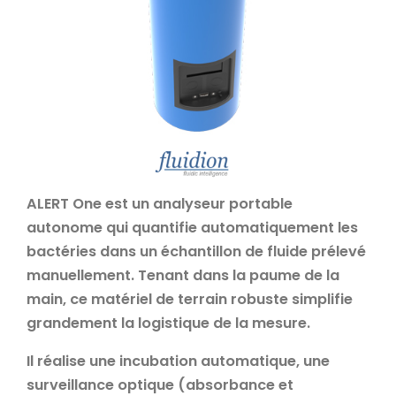
ALERT One est un analyseur portable
autonome qui quantifie automatiquement les
bactéries dans un échantillon de fluide prélevé
manuellement. Tenant dans la paume de la
main, ce matériel de terrain robuste simplifie
grandement la logistique de la mesure.
Il réalise une incubation automatique, une
surveillance optique (absorbance et